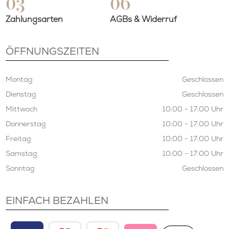
03
06
Zahlungsarten
AGBs & Widerruf
ÖFFNUNGSZEITEN
Montag
Geschlossen
Dienstag
Geschlossen
Mittwoch
10:00 - 17:00 Uhr
Donnerstag
10:00 - 17:00 Uhr
Freitag
10:00 - 17:00 Uhr
Samstag
10:00 - 17:00 Uhr
Sonntag
Geschlossen
EINFACH BEZAHLEN