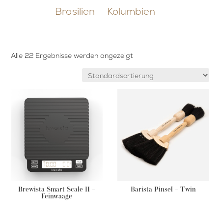
Brasilien
Kolumbien
Alle 22 Ergebnisse werden angezeigt
Brewista Smart Scale II –
Barista Pinsel – Twin
Feinwaage