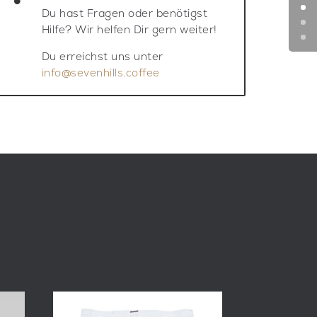
Du hast Fragen oder benötigst
Hilfe? Wir helfen Dir gern weiter!
Du erreichst uns unter
info@sevenhills.coffee