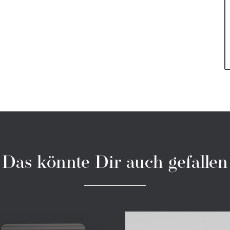
Das könnte Dir auch gefallen