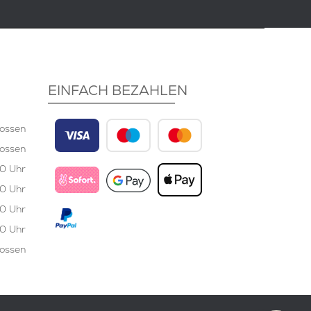
EINFACH BEZAHLEN
ossen
ossen
00 Uhr
00 Uhr
00 Uhr
00 Uhr
ossen