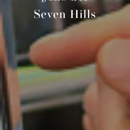
Seven Hills