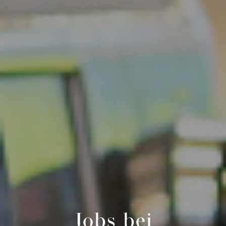
Jobs bei