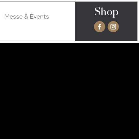
Shop
Messe & Events