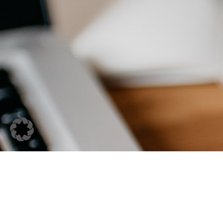
Hier die Präsentat